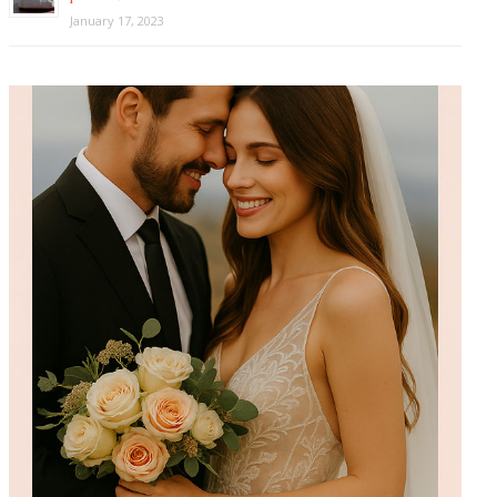
January 17, 2023