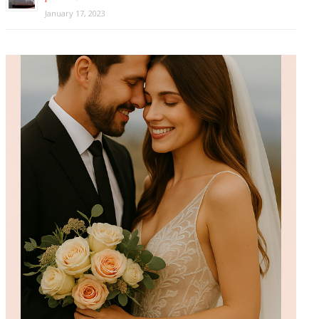
January 17, 2023