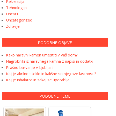
Rekreacija
Tehnologija
Uncat1
Uncategorized
Zdravje
PODOBNE OBJAVE
Kako naravni kamen umestiti v vaš dom?
Nagrobniki iz naravnega kamna z napisi in dodatki
Prašno barvanje v Ljubljani
Kaj je akrilno steklo in kakšne so njegove lastnosti?
Kaj je inhalator in zakaj se uporablja
PODOBNE TEME