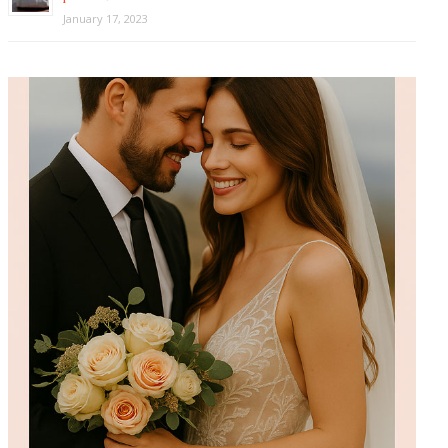
January 17, 2023