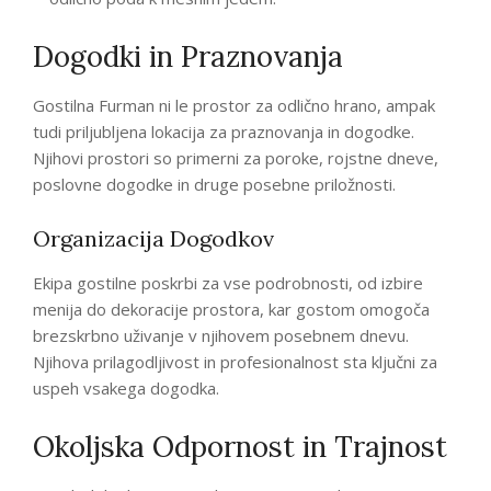
Dogodki in Praznovanja
Gostilna Furman ni le prostor za odlično hrano, ampak
tudi priljubljena lokacija za praznovanja in dogodke.
Njihovi prostori so primerni za poroke, rojstne dneve,
poslovne dogodke in druge posebne priložnosti.
Organizacija Dogodkov
Ekipa gostilne poskrbi za vse podrobnosti, od izbire
menija do dekoracije prostora, kar gostom omogoča
brezskrbno uživanje v njihovem posebnem dnevu.
Njihova prilagodljivost in profesionalnost sta ključni za
uspeh vsakega dogodka.
Okoljska Odpornost in Trajnost