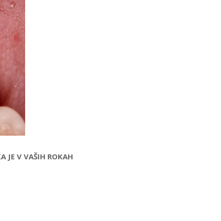
 JE V VAŠIH ROKAH