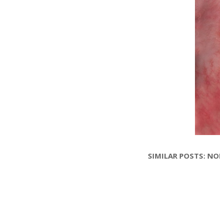
SIMILAR POSTS: N