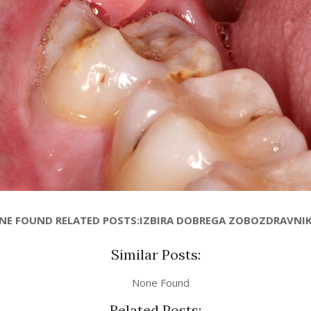
ONE FOUND RELATED POSTS:IZBIRA DOBREGA ZOBOZDRAVNIKA
Similar Posts:
None Found
Related Posts: