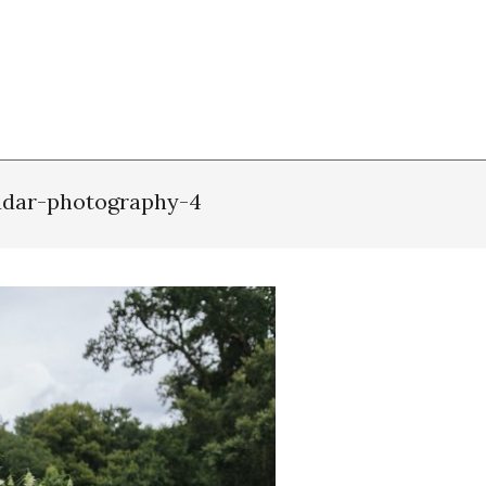
adar-photography-4