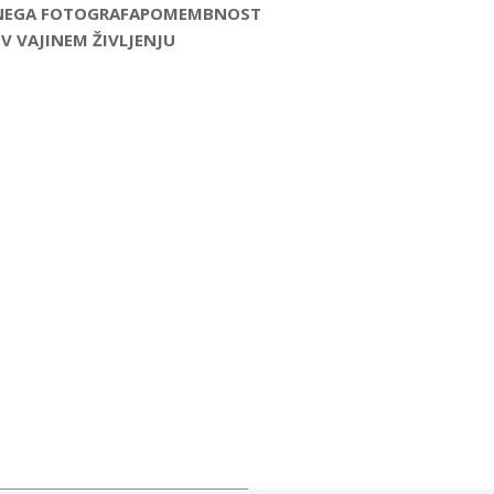
ROČNEGA FOTOGRAFAPOMEMBNOST
V VAJINEM ŽIVLJENJU