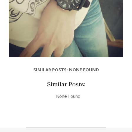
SIMILAR POSTS: NONE FOUND
Similar Posts:
None Found
2019-
08-