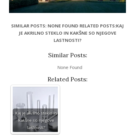
SIMILAR POSTS: NONE FOUND RELATED POSTS:KAJ
JE AKRILNO STEKLO IN KAKŠNE SO NJEGOVE
LASTNOSTI?
Similar Posts:
None Found
Related Posts:
Kaj je akrilno steklo in
kakšne so njegove
lastnosti?