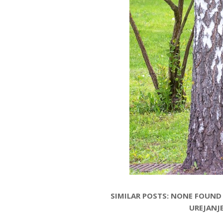
SIMILAR POSTS: NONE FOUND
UREJANJ