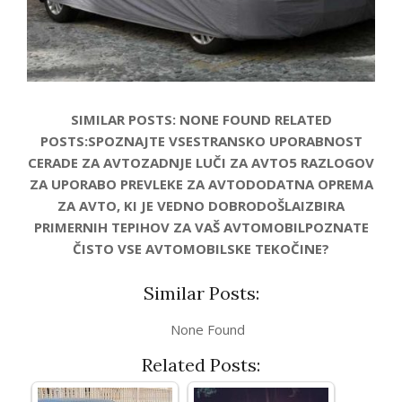
SIMILAR POSTS: NONE FOUND RELATED
POSTS:SPOZNAJTE VSESTRANSKO UPORABNOST
CERADE ZA AVTOZADNJE LUČI ZA AVTO5 RAZLOGOV
ZA UPORABO PREVLEKE ZA AVTODODATNA OPREMA
ZA AVTO, KI JE VEDNO DOBRODOŠLAIZBIRA
PRIMERNIH TEPIHOV ZA VAŠ AVTOMOBILPOZNATE
ČISTO VSE AVTOMOBILSKE TEKOČINE?
Similar Posts:
None Found
Related Posts: