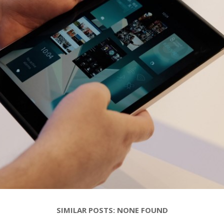
SIMILAR POSTS: NONE FOUND