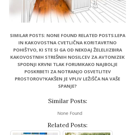
SIMILAR POSTS: NONE FOUND RELATED POSTS:LEPA
IN KAKOVOSTNA CVETLIČNA KORITAVRTNO
POHIŠTVO, KI STE SI GA OD NEKDAJ ŽELELIIZBIRA
KAKOVOSTNIH STREŠNIH NOSILCEV ZA AVTONIZEK
SPODNJI KRVNI TLAK FORUMKAKO NAJBOLJE
POSKRBETI ZA NOTRANJO OSVETLITEV
PROSTOROV?KAKŠEN JE VPLIV LEŽIŠČA NA VAŠE
SPANJE?
Similar Posts:
None Found
Related Posts: