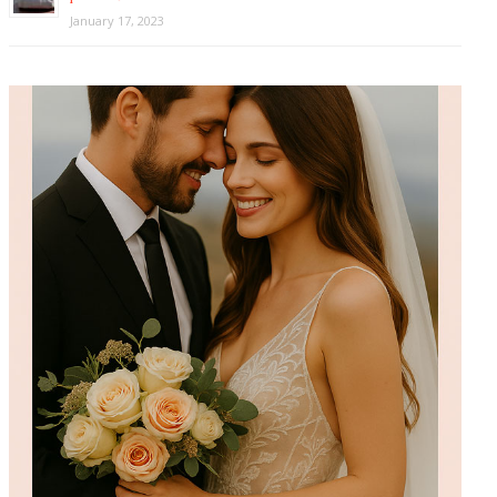
January 17, 2023