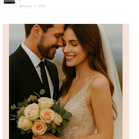
January 17, 2023