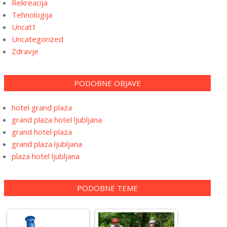
Rekreacija
Tehnologija
Uncat1
Uncategorized
Zdravje
PODOBNE OBJAVE
hotel grand plaza
grand plaza hotel ljubljana
grand hotel plaza
grand plaza ljubljana
plaza hotel ljubljana
PODOBNE TEME