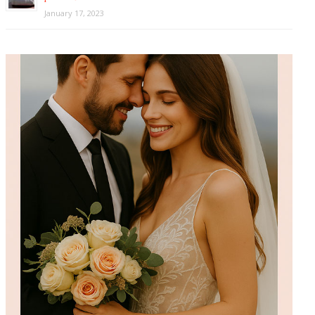
January 17, 2023