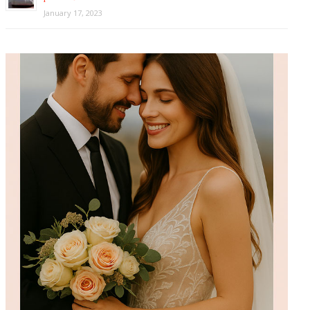
January 17, 2023