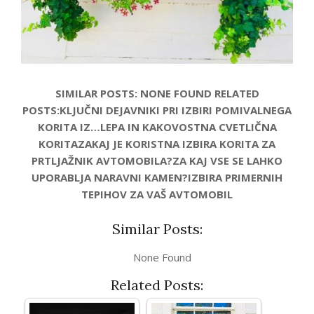
SIMILAR POSTS: NONE FOUND RELATED
POSTS:KLJUČNI DEJAVNIKI PRI IZBIRI POMIVALNEGA
KORITA IZ…LEPA IN KAKOVOSTNA CVETLIČNA
KORITAZAKAJ JE KORISTNA IZBIRA KORITA ZA
PRTLJAŽNIK AVTOMOBILA?ZA KAJ VSE SE LAHKO
UPORABLJA NARAVNI KAMEN?IZBIRA PRIMERNIH
TEPIHOV ZA VAŠ AVTOMOBIL
Similar Posts:
None Found
Related Posts: