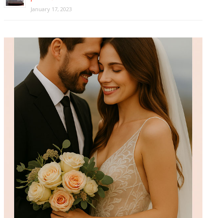
January 17, 2023