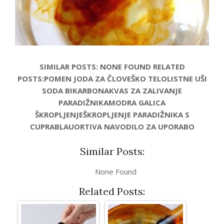
SIMILAR POSTS: NONE FOUND RELATED
POSTS:POMEN JODA ZA ČLOVEŠKO TELOLISTNE UŠI
SODA BIKARBONAKVAS ZA ZALIVANJE
PARADIŽNIKAMODRA GALICA
ŠKROPLJENJEŠKROPLJENJE PARADIŽNIKA S
CUPRABLAUORTIVA NAVODILO ZA UPORABO
Similar Posts:
None Found
Related Posts: