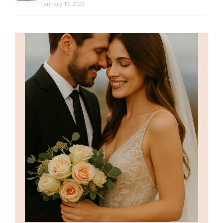
January 17, 2023