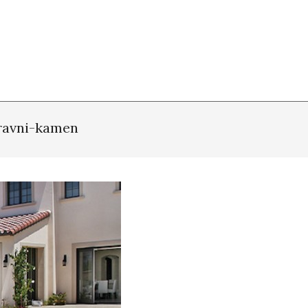
ravni-kamen