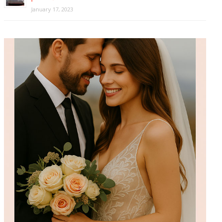
January 17, 2023