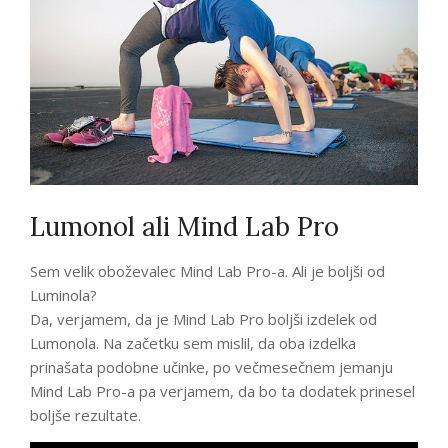
Lumonol ali Mind Lab Pro
Sem velik oboževalec Mind Lab Pro-a. Ali je boljši od
Luminola?
Da, verjamem, da je Mind Lab Pro boljši izdelek od
Lumonola. Na začetku sem mislil, da oba izdelka
prinašata podobne učinke, po večmesečnem jemanju
Mind Lab Pro-a pa verjamem, da bo ta dodatek prinesel
boljše rezultate.