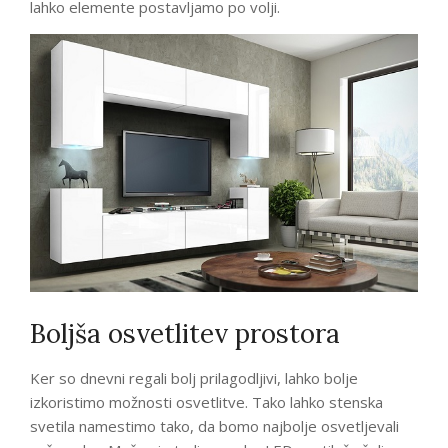
lahko elemente postavljamo po volji.
Boljša osvetlitev prostora
Ker so dnevni regali bolj prilagodljivi, lahko bolje
izkoristimo možnosti osvetlitve. Tako lahko stenska
svetila namestimo tako, da bomo najbolje osvetljevali